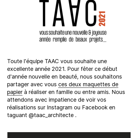
Toute l'équipe TAAC vous souhaite une
excellente année 2021. Pour fêter ce début
d'année nouvelle en beauté, nous souhaitons
partager avec vous
ces deux maquettes de
papier
à réaliser en famille ou entre amis. Nous
attendons avec impatience de voir vos
réalisations sur Instagram ou Facebook en
taguant @taac_architecte .