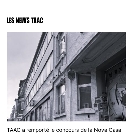
LES NEWS TAAC
TAAC a remporté le concours de la Nova Casa