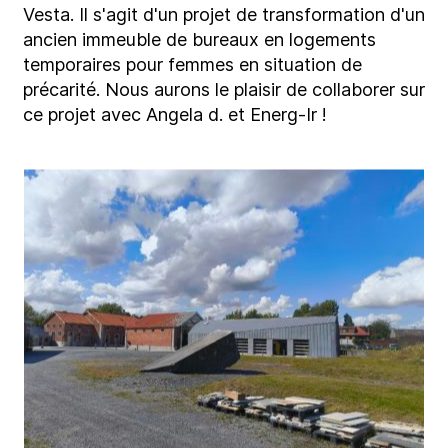
Vesta. Il s'agit d'un projet de transformation d'un
ancien immeuble de bureaux en logements
temporaires pour femmes en situation de
précarité. Nous aurons le plaisir de collaborer sur
ce projet avec Angela d. et Energ-Ir !