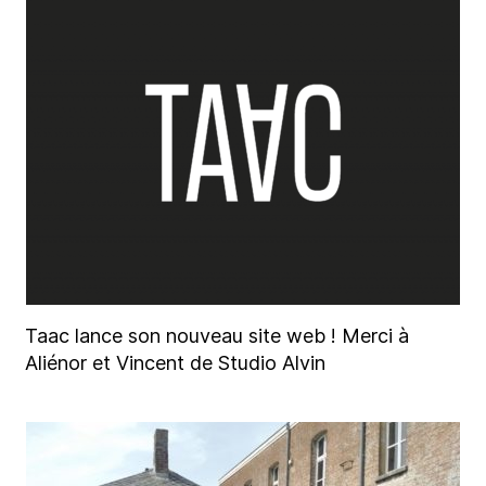
Taac lance son nouveau site web ! Merci à
Aliénor et Vincent de Studio Alvin