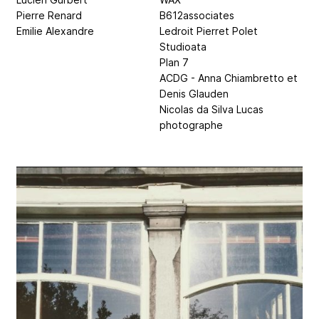
Pierre Renard
B612associates
Emilie Alexandre
Ledroit Pierret Polet
Studioata
Plan 7
ACDG - Anna Chiambretto et
Denis Glauden
Nicolas da Silva Lucas
photographe