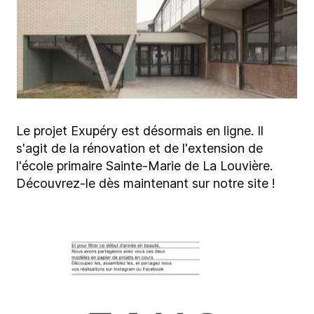
Le projet Exupéry est désormais en ligne. Il
s'agit de la rénovation et de l'extension de
l'école primaire Sainte-Marie de La Louvière.
Découvrez-le dès maintenant sur notre site !