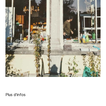
Plus d'infos