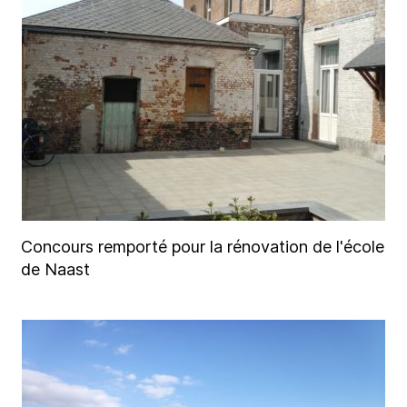
Concours remporté pour la rénovation de l'école
de Naast