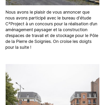
Nous avons le plaisir de vous annoncer que
nous avons participé avec le bureau d'étude
C²Project à un concours pour la réalisation d’un
aménagement paysager et la construction
d’espaces de travail et de stockage pour le Pôle
de la Pierre de Soignies. On croise les doigts
pour la suite !