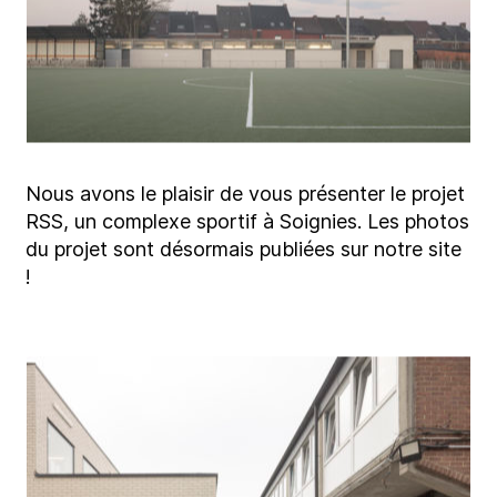
Nous avons le plaisir de vous présenter le projet
RSS, un complexe sportif à Soignies. Les photos
du projet sont désormais publiées sur notre site
!