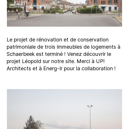
Le projet de rénovation et de conservation
patrimoniale de trois immeubles de logements à
Schaerbeek est terminé ! Venez découvrir le
projet Léopold sur notre site. Merci à UP!
Architects et à Energ-Ir pour la collaboration !