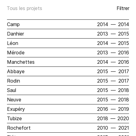
Tous les projets
Filtrer
Camp
2014
—
2014
Danhier
2013
—
2015
Léon
2014
—
2015
Mérode
2013
—
2016
Manchettes
2014
—
2016
Abbaye
2015
—
2017
Rodin
2015
—
2017
Saul
2015
—
2018
Neuve
2015
—
2018
Exupéry
2016
—
2019
Tubize
2018
—
2020
Rochefort
2010
—
2021